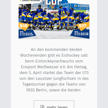
An den kommenden beiden
Wochenenden gibt es Eishockey satt
beim Eishockeynachwuchs vom
Eissport Weißwasser e.V. Am Freitag,
dem 5. April startet das Team der U13
von den Lausitzer Jungfüchsen in das
Tagesturnier gegen die Teams von
FASS Berlin, sowie die beiden
mehr lesen