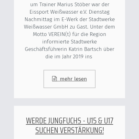
um Trainer Marius Stöber war der
Eissport Weißwasser e.V. Dienstag
Nachmittag im E-Werk der Stadtwerke
Weißwasser GmbH zu Gast. Unter dem
Motto VEREIN(t) für die Region
informierte Stadtwerke
Geschäftsführerin Katrin Bartsch über
die im Jahr 2019 ins
mehr lesen
WERDE JUNGFUCHS - U15 & U17
SUCHEN VERSTÄRKUNG!