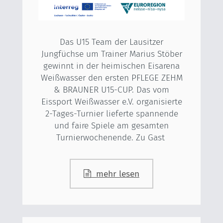
Das U15 Team der Lausitzer
Jungfüchse um Trainer Marius Stöber
gewinnt in der heimischen Eisarena
Weißwasser den ersten PFLEGE ZEHM
& BRAUNER U15-CUP. Das vom
Eissport Weißwasser e.V. organisierte
2-Tages-Turnier lieferte spannende
und faire Spiele am gesamten
Turnierwochenende. Zu Gast
mehr lesen