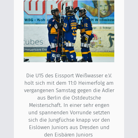
Die U15 des Eissport Weißwasser e.V.
holt sich mit dem 11:0 Heimerfolg am
vergangenen Samstag gegen die Adler
aus Berlin die Ostdeutsche
Meisterschaft. In einer sehr engen
und spannenden Vorrunde setzten
sich die Jungfüchse knapp vor den
Eislöwen Juniors aus Dresden und
den Eisbären Juniors