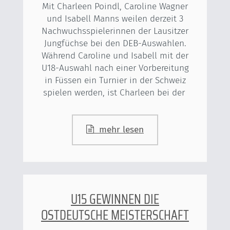
Mit Charleen Poindl, Caroline Wagner
und Isabell Manns weilen derzeit 3
Nachwuchsspielerinnen der Lausitzer
Jungfüchse bei den DEB-Auswahlen.
Während Caroline und Isabell mit der
U18-Auswahl nach einer Vorbereitung
in Füssen ein Turnier in der Schweiz
spielen werden, ist Charleen bei der
mehr lesen
U15 GEWINNEN DIE
OSTDEUTSCHE MEISTERSCHAFT