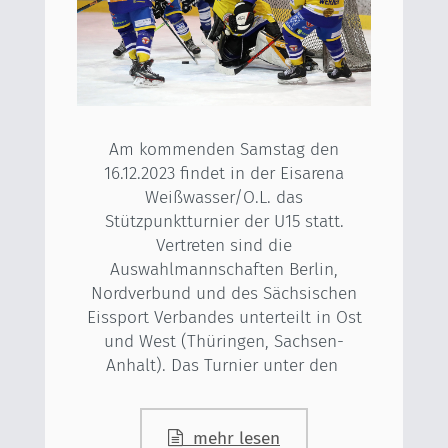
Am kommenden Samstag den
16.12.2023 findet in der Eisarena
Weißwasser/O.L. das
Stützpunktturnier der U15 statt.
Vertreten sind die
Auswahlmannschaften Berlin,
Nordverbund und des Sächsischen
Eissport Verbandes unterteilt in Ost
und West (Thüringen, Sachsen-
Anhalt). Das Turnier unter den
mehr lesen