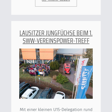
LAUSITZER JUNGFÜCHSE BEIM 1.
SWW-VEREINSPOWER-TREFF
Mit einer kleinen U15-Delegation rund