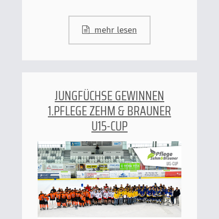
mehr lesen
JUNGFÜCHSE GEWINNEN
1.PFLEGE ZEHM & BRAUNER
U15-CUP