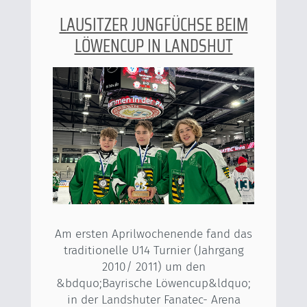
LAUSITZER JUNGFÜCHSE BEIM
LÖWENCUP IN LANDSHUT
Am ersten Aprilwochenende fand das
traditionelle U14 Turnier (Jahrgang
2010/ 2011) um den
&bdquo;Bayrische Löwencup&ldquo;
in der Landshuter Fanatec- Arena