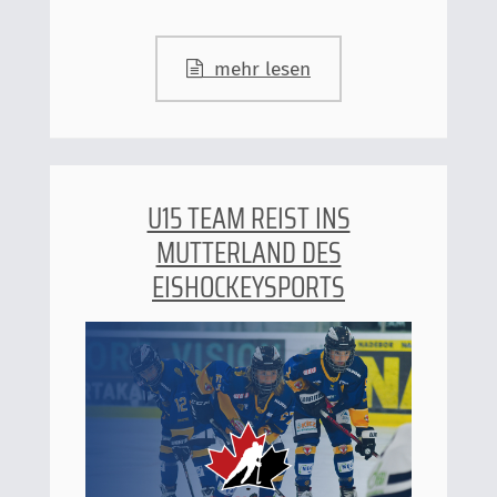
mehr lesen
U15 TEAM REIST INS
MUTTERLAND DES
EISHOCKEYSPORTS