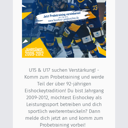
U15 & U17 suchen Verstärkung! -
Komm zum Probetraining und werde
Teil der über 92-jährigen
Eishockeytradition! Du bist Jahrgang
2009-2012, möchtest Eishockey als
Leistungssport betreiben und dich
sportlich weiterentwickeln? Dann
melde dich jetzt an und komm zum
Probetraining vorbei!