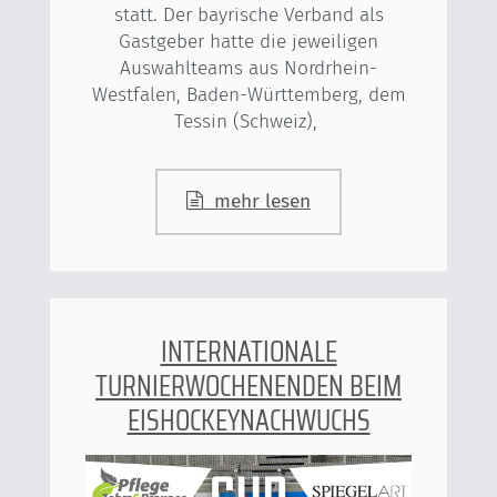
statt. Der bayrische Verband als
Gastgeber hatte die jeweiligen
Auswahlteams aus Nordrhein-
Westfalen, Baden-Württemberg, dem
Tessin (Schweiz),
mehr lesen
INTERNATIONALE
TURNIERWOCHENENDEN BEIM
EISHOCKEYNACHWUCHS