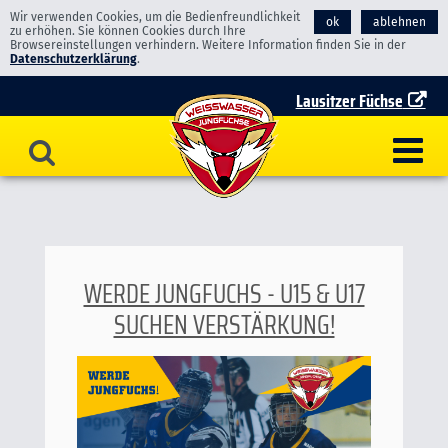
Wir verwenden Cookies, um die Bedienfreundlichkeit
ok
ablehnen
zu erhöhen. Sie können Cookies durch Ihre
Browsereinstellungen verhindern. Weitere Information finden Sie in der
Datenschutzerklärung
.
Lausitzer Füchse
WERDE JUNGFUCHS - U15 & U17
SUCHEN VERSTÄRKUNG!