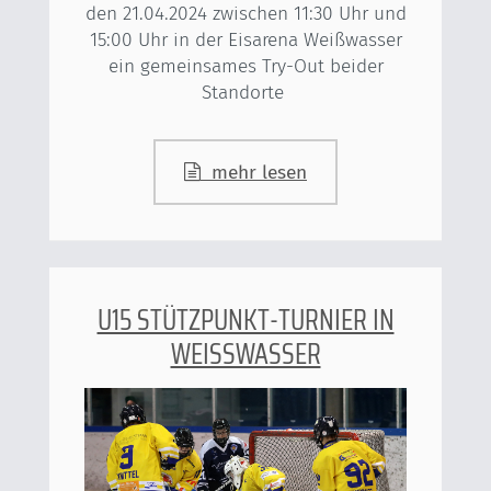
den 21.04.2024 zwischen 11:30 Uhr und
15:00 Uhr in der Eisarena Weißwasser
ein gemeinsames Try-Out beider
Standorte
mehr lesen
U15 STÜTZPUNKT-TURNIER IN
WEISSWASSER