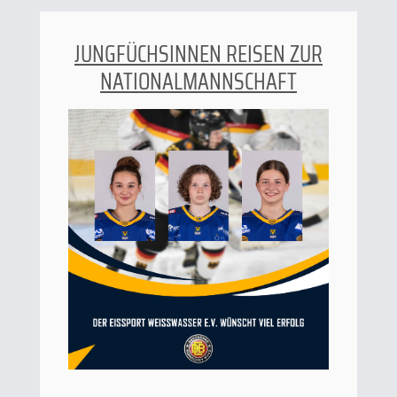
JUNGFÜCHSINNEN REISEN ZUR
NATIONALMANNSCHAFT