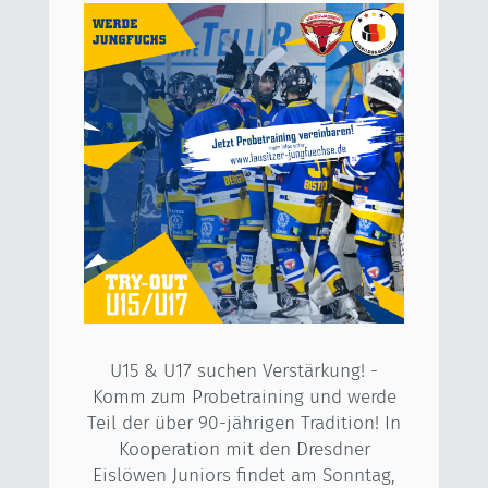
U15 & U17 suchen Verstärkung! -
Komm zum Probetraining und werde
Teil der über 90-jährigen Tradition! In
Kooperation mit den Dresdner
Eislöwen Juniors findet am Sonntag,