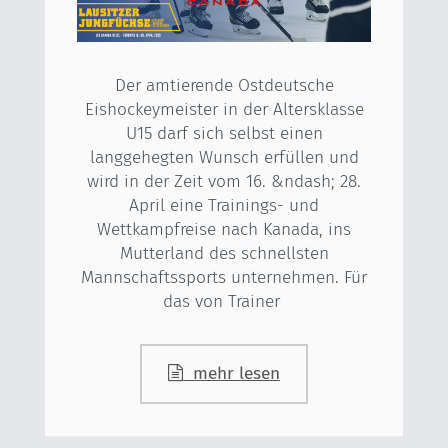
Der amtierende Ostdeutsche
Eishockeymeister in der Altersklasse
U15 darf sich selbst einen
langgehegten Wunsch erfüllen und
wird in der Zeit vom 16. &ndash; 28.
April eine Trainings- und
Wettkampfreise nach Kanada, ins
Mutterland des schnellsten
Mannschaftssports unternehmen. Für
das von Trainer
mehr lesen