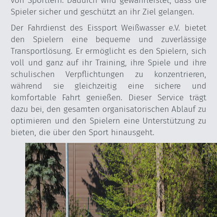
von Sportlern. Dadurch wird gewährleistet, dass die
Spieler sicher und geschützt an ihr Ziel gelangen.
Der Fahrdienst des Eissport Weißwasser e.V. bietet
den Spielern eine bequeme und zuverlässige
Transportlösung. Er ermöglicht es den Spielern, sich
voll und ganz auf ihr Training, ihre Spiele und ihre
schulischen Verpflichtungen zu konzentrieren,
während sie gleichzeitig eine sichere und
komfortable Fahrt genießen. Dieser Service trägt
dazu bei, den gesamten organisatorischen Ablauf zu
optimieren und den Spielern eine Unterstützung zu
bieten, die über den Sport hinausgeht.