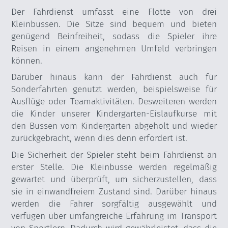
Der Fahrdienst umfasst eine Flotte von drei
Kleinbussen. Die Sitze sind bequem und bieten
genügend Beinfreiheit, sodass die Spieler ihre
Reisen in einem angenehmen Umfeld verbringen
können.
Darüber hinaus kann der Fahrdienst auch für
Sonderfahrten genutzt werden, beispielsweise für
Ausflüge oder Teamaktivitäten. Desweiteren werden
die Kinder unserer Kindergarten-Eislaufkurse mit
den Bussen vom Kindergarten abgeholt und wieder
zurückgebracht, wenn dies denn erfordert ist.
Die Sicherheit der Spieler steht beim Fahrdienst an
erster Stelle. Die Kleinbusse werden regelmäßig
gewartet und überprüft, um sicherzustellen, dass
sie in einwandfreiem Zustand sind. Darüber hinaus
werden die Fahrer sorgfältig ausgewählt und
verfügen über umfangreiche Erfahrung im Transport