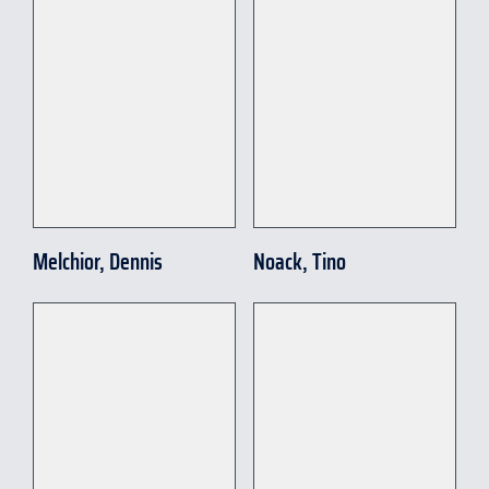
Melchior, Dennis
Noack, Tino