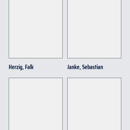
Herzig, Falk
Janke, Sebastian