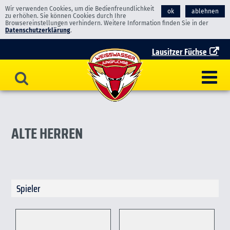
Wir verwenden Cookies, um die Bedienfreundlichkeit
ok
ablehnen
zu erhöhen. Sie können Cookies durch Ihre
Browsereinstellungen verhindern. Weitere Information finden Sie in der
Datenschutzerklärung
.
Lausitzer Füchse
ALTE HERREN
Spieler