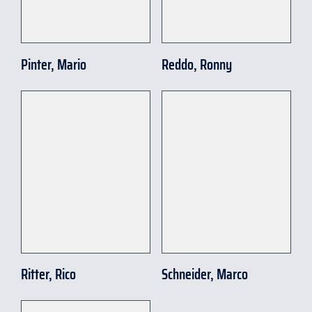
Pinter, Mario
Reddo, Ronny
Ritter, Rico
Schneider, Marco