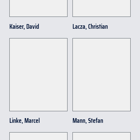
Kaiser, David
Lacza, Christian
Linke, Marcel
Mann, Stefan