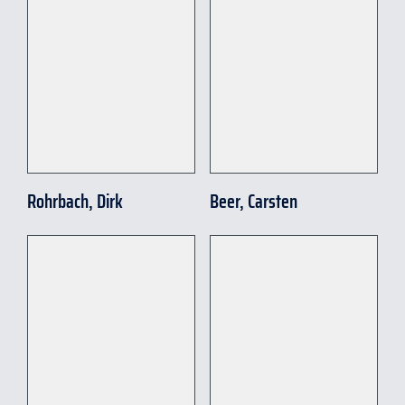
Rohrbach, Dirk
Beer, Carsten