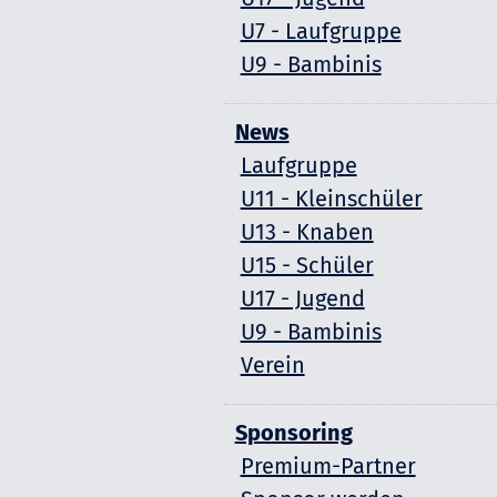
U7 - Laufgruppe
U9 - Bambinis
News
Laufgruppe
U11 - Kleinschüler
U13 - Knaben
U15 - Schüler
U17 - Jugend
U9 - Bambinis
Verein
Sponsoring
Premium-Partner