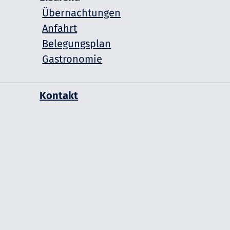
Übernachtungen
Anfahrt
Belegungsplan
Gastronomie
Kontakt