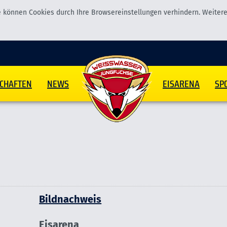
 können Cookies durch Ihre Browsereinstellungen verhindern. Weitere 
CHAFTEN
NEWS
EISARENA
SP
Bildnachweis
Eisarena