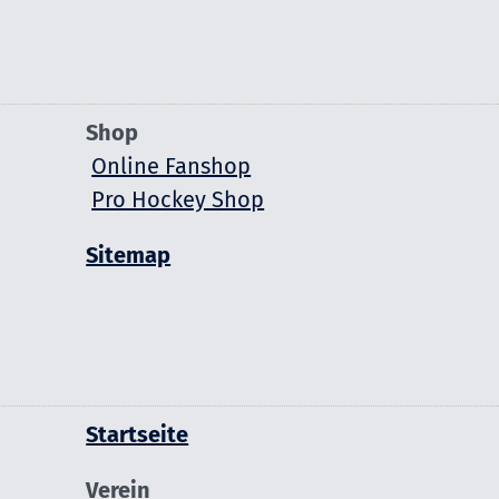
Shop
Online Fanshop
Pro Hockey Shop
Sitemap
Startseite
Verein