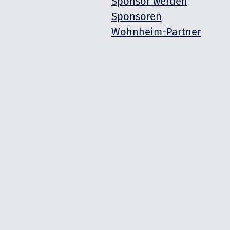
Sponsor werden
Sponsoren
Wohnheim-Partner