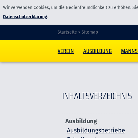
Wir verwenden Cookies, um die Bedienfreundlichkeit zu erhöhen. Sie
Datenschutzerklärung
.
Startseite
>
Sitemap
VEREIN
AUSBILDUNG
MANNS
INHALTSVERZEICHNIS
Ausbildung
Ausbildungsbetriebe