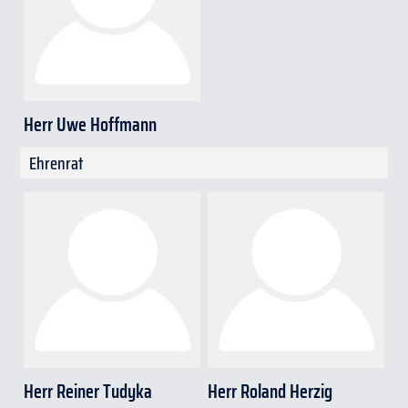
Herr Uwe Hoffmann
Ehrenrat
Herr Reiner Tudyka
Herr Roland Herzig