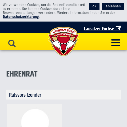
Wir verwenden Cookies, um die Bedienfreundlichkeit
ok
ablehnen
zu erhöhen. Sie können Cookies durch Ihre
Browsereinstellungen verhindern. Weitere Information finden Sie in der
Datenschutzerklärung
.
Lausitzer Füchse
EHRENRAT
Ratsvorsitzender