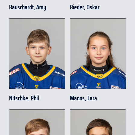
Bauschardt, Amy
Bieder, Oskar
Nitschke, Phil
Manns, Lara