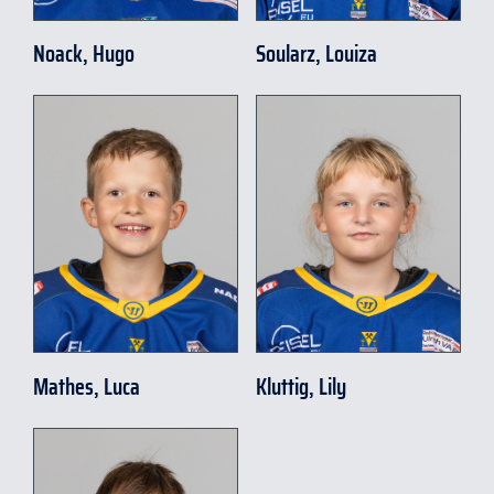
Noack, Hugo
Soularz, Louiza
Mathes, Luca
Kluttig, Lily