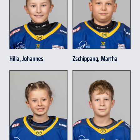
Hilla, Johannes
Zschippang, Martha