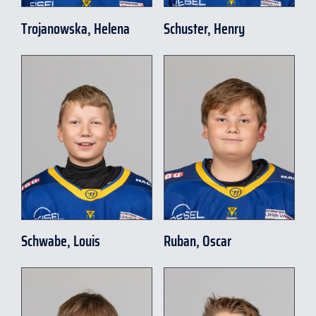
Trojanowska, Helena
Schuster, Henry
Schwabe, Louis
Ruban, Oscar