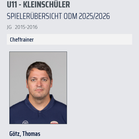
U11 - KLEINSCHÜLER
SPIELERÜBERSICHT ODM 2025/2026
JG 2015-2016
Cheftrainer
Götz, Thomas