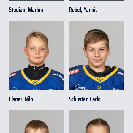
Stodian, Marlon
Robel, Yannic
Elsner, Nilo
Schuster, Carlo