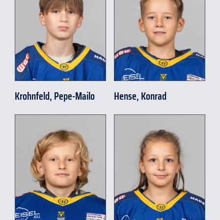
Krohnfeld, Pepe-Mailo
Hense, Konrad