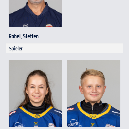
Robel, Steffen
Spieler