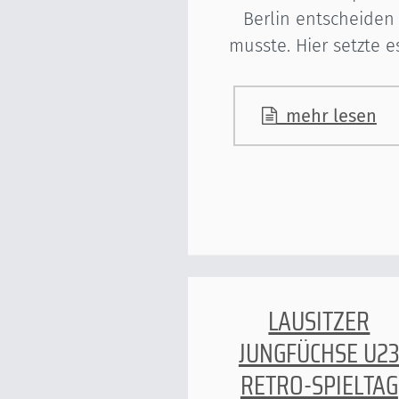
Berlin entscheiden
musste. Hier setzte 
mehr lesen
LAUSITZER
JUNGFÜCHSE U2
RETRO-SPIELTAG