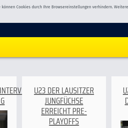
 können Cookies durch Ihre Browsereinstellungen verhindern. Weitere 
INTERVIEW
U23 DER LAUSITZER
U
IG
JUNGFÜCHSE
ERREICHT PRE-
PLAYOFFS