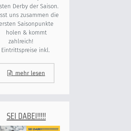
sten Derby der Saison.
sst uns zusammen die
ersten Saisonpunkte
holen & kommt
zahlreich!
Eintrittspreise inkl.
mehr lesen
SEI DABEI!!!!!