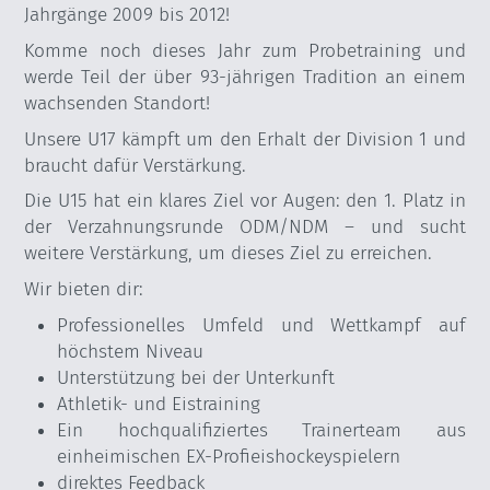
Jahrgänge 2009 bis 2012!
Komme noch dieses Jahr zum Probetraining und
werde Teil der über 93-jährigen Tradition an einem
wachsenden Standort!
Unsere U17 kämpft um den Erhalt der Division 1 und
braucht dafür Verstärkung.
Die U15 hat ein klares Ziel vor Augen: den 1. Platz in
der Verzahnungsrunde ODM/NDM – und sucht
weitere Verstärkung, um dieses Ziel zu erreichen.
Wir bieten dir:
Professionelles Umfeld und Wettkampf auf
höchstem Niveau
Unterstützung bei der Unterkunft
Athletik- und Eistraining
Ein hochqualifiziertes Trainerteam aus
einheimischen EX-Profieishockeyspielern
direktes Feedback