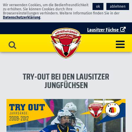
Wir verwenden Cookies, um die Bedienfreundlichkeit
ok
ablehnen
zu erhöhen. Sie können Cookies durch Ihre
Browsereinstellungen verhindern. Weitere Information finden Sie in der
Datenschutzerklärung
.
Lausitzer Füchse
TRY-OUT BEI DEN LAUSITZER
JUNGFÜCHSEN