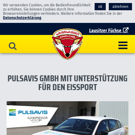
Wir verwenden Cookies, um die Bedienfreundlichkeit
ok
ablehnen
zu erhöhen. Sie können Cookies durch Ihre
Browsereinstellungen verhindern. Weitere Information finden Sie in der
Datenschutzerklärung
.
Lausitzer Füchse
PULSAVIS GMBH MIT UNTERSTÜTZUNG
FÜR DEN EISSPORT