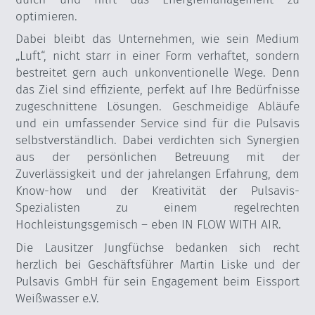
optimieren.
Dabei bleibt das Unternehmen, wie sein Medium
„Luft“, nicht starr in einer Form verhaftet, sondern
bestreitet gern auch unkonventionelle Wege. Denn
das Ziel sind effiziente, perfekt auf Ihre Bedürfnisse
zugeschnittene Lösungen. Geschmeidige Abläufe
und ein umfassender Service sind für die Pulsavis
selbstverständlich. Dabei verdichten sich Synergien
aus der persönlichen Betreuung mit der
Zuverlässigkeit und der jahrelangen Erfahrung, dem
Know-how und der Kreativität der Pulsavis-
Spezialisten zu einem regelrechten
Hochleistungsgemisch – eben IN FLOW WITH AIR.
Die Lausitzer Jungfüchse bedanken sich recht
herzlich bei Geschäftsführer Martin Liske und der
Pulsavis GmbH für sein Engagement beim Eissport
Weißwasser e.V.