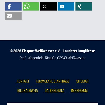
© 2026 Eissport Weißwasser e.V. - Lausitzer Jungfüchse
Prof.-Wagenfeld-Ring 6c, 02943 Weißwasser
KONTAKT
FORMULARE & ANTRÄGE
SITEMAP
BILDNACHWEIS
DATENSCHUTZ
IMPRESSUM