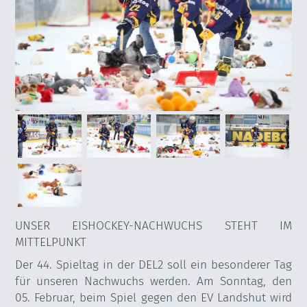
UNSER EISHOCKEY-NACHWUCHS STEHT IM
MITTELPUNKT
Der 44. Spieltag in der DEL2 soll ein besonderer Tag
für unseren Nachwuchs werden. Am Sonntag, den
05. Februar, beim Spiel gegen den EV Landshut wird