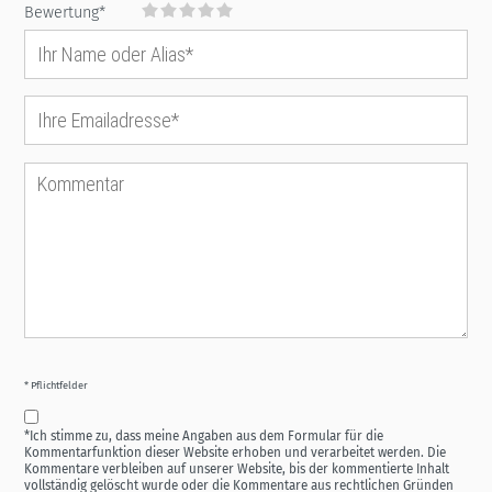
Bewertung*
* Pflichtfelder
*Ich stimme zu, dass meine Angaben aus dem Formular für die
Kommentarfunktion dieser Website erhoben und verarbeitet werden. Die
Kommentare verbleiben auf unserer Website, bis der kommentierte Inhalt
vollständig gelöscht wurde oder die Kommentare aus rechtlichen Gründen