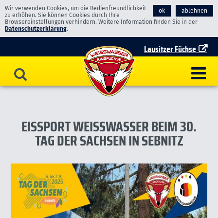
Wir verwenden Cookies, um die Bedienfreundlichkeit
ok
ablehnen
zu erhöhen. Sie können Cookies durch Ihre
Browsereinstellungen verhindern. Weitere Information finden Sie in der
Datenschutzerklärung
.
Lausitzer Füchse
EISSPORT WEISSWASSER BEIM 30. T
AG DER SACHSEN IN SEBNITZ