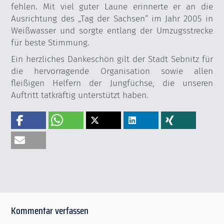
fehlen. Mit viel guter Laune erinnerte er an die
Ausrichtung des „Tag der Sachsen“ im Jahr 2005 in
Weißwasser und sorgte entlang der Umzugsstrecke
für beste Stimmung.
Ein herzliches Dankeschön gilt der Stadt Sebnitz für
die hervorragende Organisation sowie allen
fleißigen Helfern der Jungfüchse, die unseren
Auftritt tatkräftig unterstützt haben.
Kommentar verfassen