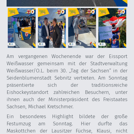
Am vergangenen Wochenende war der Eissport
Weißwasser gemeinsam mit der Stadtverwaltung
Weißwasser/O.L. beim 30. „Tag der Sachsen“ in der
Seidenblumenstadt Sebnitz vertreten. Am Sonntag
präsentierte sich der traditionsreiche
Eishockeystandort zahlreichen Besuchern, unter
ihnen auch der Ministerpräsident des Freistaates
Sachsen, Michael Kretschmer.
Ein besonderes Highlight bildete der große
Festumzug am Sonntag. Hier durfte das
Maskottchen der Lausitzer Füchse, Klausi, nicht