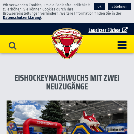
Wir verwenden Cookies, um die Bedienfreundlichkeit
ok
ablehnen
zu erhöhen. Sie können Cookies durch Ihre
Browsereinstellungen verhindern. Weitere Information finden Sie in der
Datenschutzerklärung
.
Lausitzer Füchse
EISHOCKEYNACHWUCHS MIT ZWEI
NEUZUGÄNGE