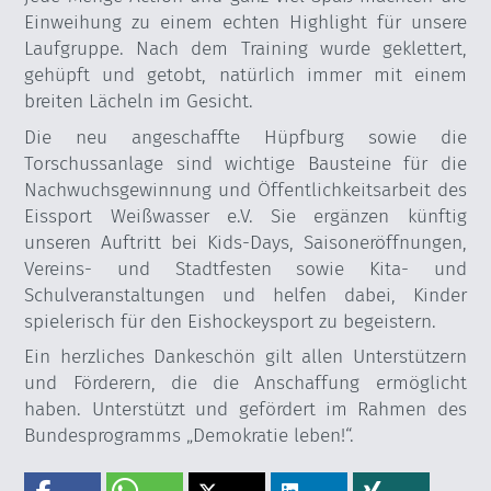
Einweihung zu einem echten Highlight für unsere
Laufgruppe. Nach dem Training wurde geklettert,
gehüpft und getobt, natürlich immer mit einem
breiten Lächeln im Gesicht.
Die neu angeschaffte Hüpfburg sowie die
Torschussanlage sind wichtige Bausteine für die
Nachwuchsgewinnung und Öffentlichkeitsarbeit des
Eissport Weißwasser e.V. Sie ergänzen künftig
unseren Auftritt bei Kids-Days, Saisoneröffnungen,
Vereins- und Stadtfesten sowie Kita- und
Schulveranstaltungen und helfen dabei, Kinder
spielerisch für den Eishockeysport zu begeistern.
Ein herzliches Dankeschön gilt allen Unterstützern
und Förderern, die die Anschaffung ermöglicht
haben. Unterstützt und gefördert im Rahmen des
Bundesprogramms „Demokratie leben!“.