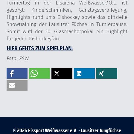
Turniertag in der Eisarena Weißwasser/O.L. ist
gesorgt: Kinderschminken, Ganztagsverpflegung,
Highlights rund ums Eishockey sowie das offizielle
Showtraining der Lausitzer Füchse in Turnierpause.
Somit wird der 20. Glasmacherpokal ein Highlight
für jeden Eishockeyfan.
HIER GEHTS ZUM SPIELPLAN:
Foto: ESW
© 2026 Eissport Weißwasser e.V. - Lausitzer Jungfüchse