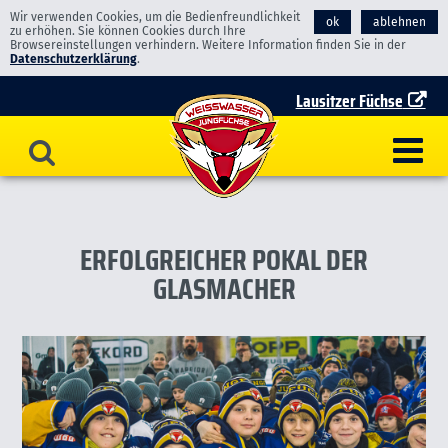
Wir verwenden Cookies, um die Bedienfreundlichkeit
ok
ablehnen
zu erhöhen. Sie können Cookies durch Ihre
Browsereinstellungen verhindern. Weitere Information finden Sie in der
Datenschutzerklärung
.
Lausitzer Füchse
ERFOLGREICHER POKAL DER
GLASMACHER