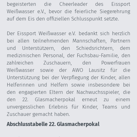
begeisterten die Cheerleader des Eissport
Weißwasser e.V., bevor die feierliche Siegerehrung
auf dem Eis den offiziellen Schlusspunkt setzte.
Der Eissport Weißwasser e.V. bedankt sich herzlich
bei allen teilnehmenden Mannschaften, Partnern
und Unterstützern, den Schiedsrichtern, dem
medizinischen Personal, der Fuchsbau-Familie, den
zahlreichen Zuschauern, den Powerfrauen
Weißwasser sowie der AWO Lausitz für die
Unterstützung bei der Verpflegung der Kinder, allen
Helferinnen und Helfern sowie insbesondere bei
den engagierten Eltern der Nachwuchsspieler, die
den 22. Glasmacherpokal erneut zu einem
unvergesslichen Erlebnis für Kinder, Teams und
Zuschauer gemacht haben.
Abschlusstabelle 22. Glasmacherpokal